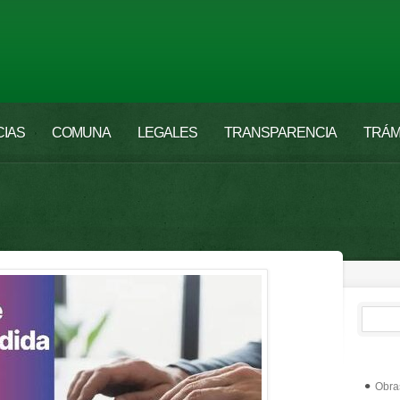
CIAS
COMUNA
LEGALES
TRANSPARENCIA
TRÁM
Obra