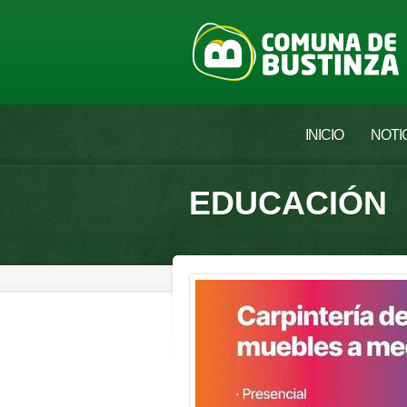
INICIO
NOTI
EDUCACIÓN