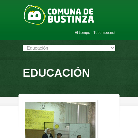
El tiempo - Tutiempo.net
EDUCACIÓN