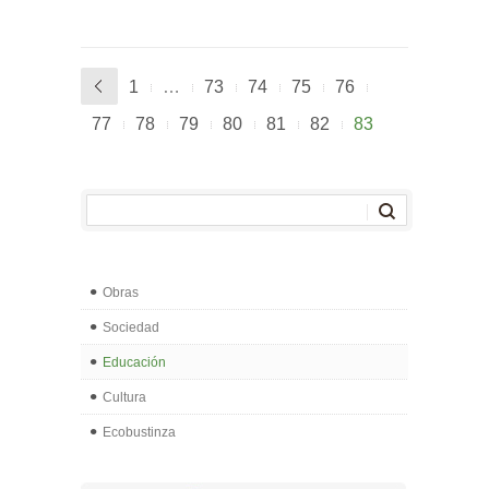
1
…
73
74
75
76
77
78
79
80
81
82
83
Obras
Sociedad
Educación
Cultura
Ecobustinza