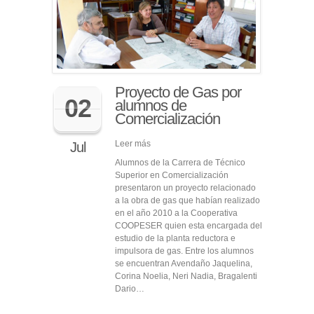
Proyecto de Gas por
02
alumnos de
Comercialización
Leer más
Jul
Alumnos de la Carrera de Técnico
Superior en Comercialización
presentaron un proyecto relacionado
a la obra de gas que habían realizado
en el año 2010 a la Cooperativa
COOPESER quien esta encargada del
estudio de la planta reductora e
impulsora de gas. Entre los alumnos
se encuentran Avendaño Jaquelina,
Corina Noelia, Neri Nadia, Bragalenti
Dario…