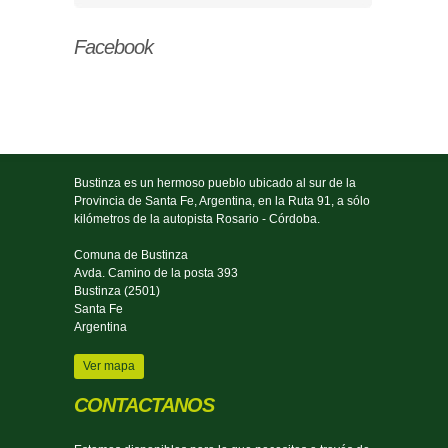
Facebook
Bustinza es un hermoso pueblo ubicado al sur de la
Provincia de Santa Fe, Argentina, en la Ruta 91, a sólo
kilómetros de la autopista Rosario - Córdoba.
Comuna de Bustinza
Avda. Camino de la posta 393
Bustinza (2501)
Santa Fe
Argentina
Ver mapa
CONTACTANOS