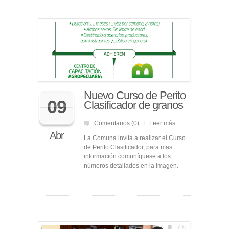
Nuevo Curso de Perito
09
Clasificador de granos
Comentarios (0)
Leer más
|
Abr
La Comuna invita a realizar el Curso
de Perito Clasificador, para mas
información comuníquese a los
números detallados en la imagen.